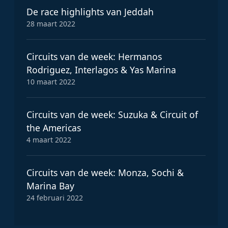
De race highlights van Jeddah
28 maart 2022
Circuits van de week: Hermanos
Rodriguez, Interlagos & Yas Marina
10 maart 2022
Circuits van de week: Suzuka & Circuit of
the Americas
4 maart 2022
Circuits van de week: Monza, Sochi &
Marina Bay
24 februari 2022