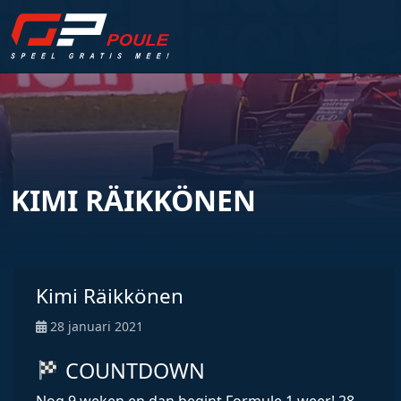
KIMI RÄIKKÖNEN
Kimi Räikkönen
28 januari 2021
COUNTDOWN