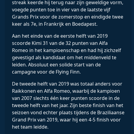
streak keerde hij terug naar zijn geweldige vorm,
voegde punten toe in vier van de laatste vijf
Grands Prix voor de zomerstop en eindigde twee
keer als 7e, in Frankrijk en Boedapest.
Aan het einde van de eerste helft van 2019
scoorde Kimi 31 van de 32 punten van Alfa
Romeo in het kampioenschap en had hij zichzelf
gevestigd als kandidaat om het middenveld te
leiden. Absoluut een solide start van de
campagne voor de Flying Finn.
De tweede helft van 2019 was totaal anders voor
Raikkonen en Alfa Romeo, waarbij de kampioen
van 2007 slechts één keer punten scoorde in de
tweede helft van het jaar. Zijn beste finish van het
seizoen vond echter plaats tijdens de Braziliaanse
Grand Prix van 2019, waar hij een 4-5 finish voor
het team leidde.