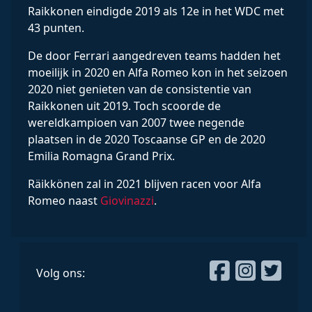
Raikkonen eindigde 2019 als 12e in het WDC met
43 punten.
De door Ferrari aangedreven teams hadden het
moeilijk in 2020 en Alfa Romeo kon in het seizoen
2020 niet genieten van de consistentie van
Raikkonen uit 2019. Toch scoorde de
wereldkampioen van 2007 twee negende
plaatsen in de 2020 Toscaanse GP en de 2020
Emilia Romagna Grand Prix.
Räikkönen zal in 2021 blijven racen voor Alfa
Romeo naast
Giovinazzi
.
Volg ons: