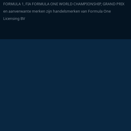
FORMULA 1, FIA FORMULA ONE WORLD CHAMPIONSHIP, GRAND PRIX
en aanverwante merken zijn handelsmerken van Formula One
Licensing BV