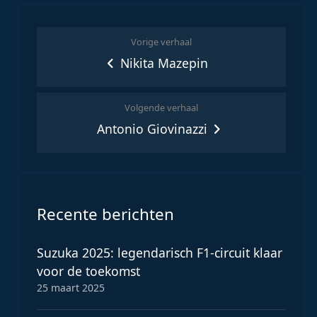
Vorige verhaal
Nikita Mazepin
Volgende verhaal
Antonio Giovinazzi
Recente berichten
Suzuka 2025: legendarisch F1-circuit klaar
voor de toekomst
25 maart 2025