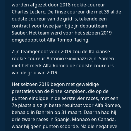
worden afgezet door 2018 rookie-coureur
Charles Leclerc. De Finse coureur die met 39 al de
oudste coureur van de grid is, tekende een
contract voor twee jaar bij zijn debuutteam
Sauber. Het team werd voor het seizoen 2019
omgedoopt tot Alfa Romeo Racing.
Zijn teamgenoot voor 2019 zou de Italiaanse
rookie-coureur Antonio Giovinazzi zijn. Samen
met het merk Alfa Romeo de coolste coureurs
van de grid van 2019.
Het seizoen 2019 begon met geweldige
prestaties van de Finse kampioen, die op de
punten eindigde in de eerste vier races, met een
7e plaats als zijn beste resultaat voor Alfa Romeo,
behaald in Bahrein op 31 maart. Daarna had hij
drie zware races in Spanje, Monaco en Canada,
waar hij geen punten scoorde. Na die negatieve