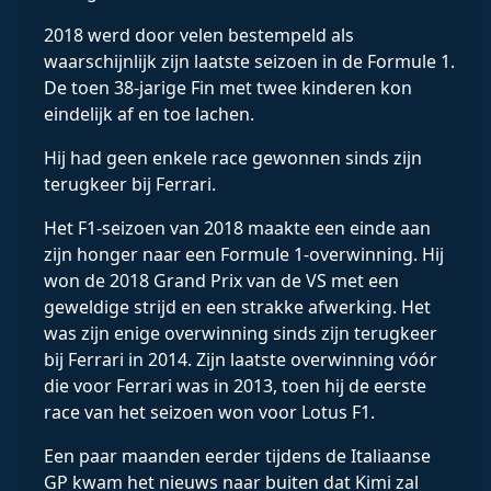
2018 werd door velen bestempeld als
waarschijnlijk zijn laatste seizoen in de Formule 1.
De toen 38-jarige Fin met twee kinderen kon
eindelijk af en toe lachen.
Hij had geen enkele race gewonnen sinds zijn
terugkeer bij Ferrari.
Het F1-seizoen van 2018 maakte een einde aan
zijn honger naar een Formule 1-overwinning. Hij
won de 2018 Grand Prix van de VS met een
geweldige strijd en een strakke afwerking. Het
was zijn enige overwinning sinds zijn terugkeer
bij Ferrari in 2014. Zijn laatste overwinning vóór
die voor Ferrari was in 2013, toen hij de eerste
race van het seizoen won voor Lotus F1.
Een paar maanden eerder tijdens de Italiaanse
GP kwam het nieuws naar buiten dat Kimi zal