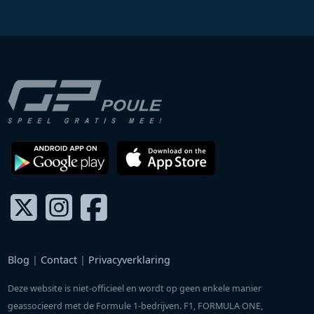
Blog
|
Contact
|
Privacyverklaring
Deze website is niet-officieel en wordt op geen enkele manier
geassocieerd met de Formule 1-bedrijven. F1, FORMULA ONE,