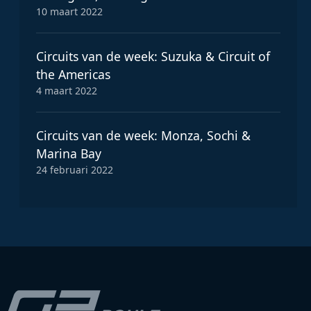
10 maart 2022
Circuits van de week: Suzuka & Circuit of
the Americas
4 maart 2022
Circuits van de week: Monza, Sochi &
Marina Bay
24 februari 2022