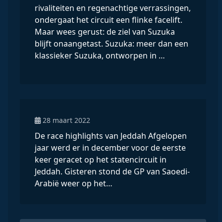
rivaliteiten en regenachtige verrassingen,
ondergaat het circuit een flinke facelift.
Maar wees gerust: de ziel van Suzuka
blijft onaangetast. Suzuka: meer dan een
klassieker Suzuka, ontworpen in …
28 maart 2022
De race highlights van Jeddah Afgelopen
jaar werd er in december voor de eerste
keer geracet op het statencircuit in
Jeddah. Gisteren stond de GP van Saoedi-
Arabië weer op het…