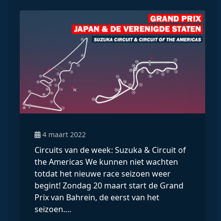
4 maart 2022
Circuits van de week: Suzuka & Circuit of
the Americas We kunnen niet wachten
totdat het nieuwe race seizoen weer
begint! Zondag 20 maart start de Grand
Prix van Bahrein, de eerst van het
seizoen.…