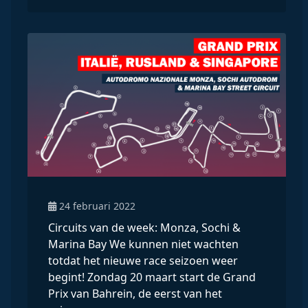
24 februari 2022
Circuits van de week: Monza, Sochi &
Marina Bay We kunnen niet wachten
totdat het nieuwe race seizoen weer
begint! Zondag 20 maart start de Grand
Prix van Bahrein, de eerst van het