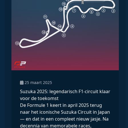
25 maart 2025
Suzuka 2025: legendarisch F1-circuit klaar
voor de toekomst
De Formule 1 keert in april 2025 terug
naar het iconische Suzuka Circuit in Japan
— en dat in een compleet nieuw jasje. Na
decennia van memorabele races,