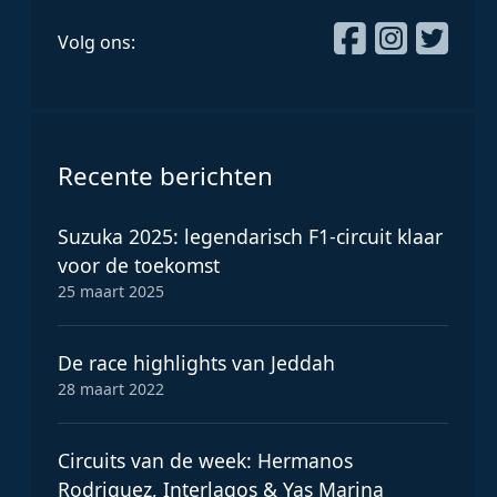
Volg ons:
Recente berichten
Suzuka 2025: legendarisch F1-circuit klaar
voor de toekomst
25 maart 2025
De race highlights van Jeddah
28 maart 2022
Circuits van de week: Hermanos
Rodriguez, Interlagos & Yas Marina