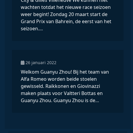
wachten totdat het nieuwe race seizoen
weer begint! Zondag 20 maart start de
Grand Prix van Bahrein, de eerst van het
seizoen.…
26 januari 2022
Welkom Guanyu Zhou! Bij het team van
Alfa Romeo worden beide stoelen
gewisseld. Raïkkonen en Giovinazzi
maken plaats voor Valtteri Bottas en
Guanyu Zhou. Guanyu Zhou is de…