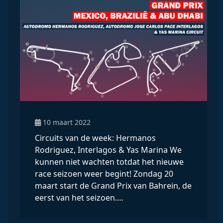
10 maart 2022
Circuits van de week: Hermanos
Rodriguez, Interlagos & Yas Marina We
kunnen niet wachten totdat het nieuwe
race seizoen weer begint! Zondag 20
maart start de Grand Prix van Bahrein, de
eerst van het seizoen.…