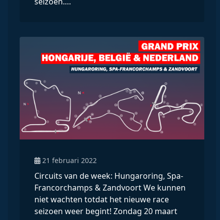
seizoen.…
21 februari 2022
Circuits van de week: Hungaroring, Spa-
Francorchamps & Zandvoort We kunnen
niet wachten totdat het nieuwe race
seizoen weer begint! Zondag 20 maart