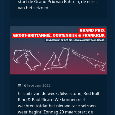
start de Grand Prix van Bahrein, de eerst
van het seizoen.…
16 februari 2022
Circuits van de week: Silverstone, Red Bull
Ring & Paul Ricard We kunnen niet
wachten totdat het nieuwe race seizoen
weer begint! Zondag 20 maart start de