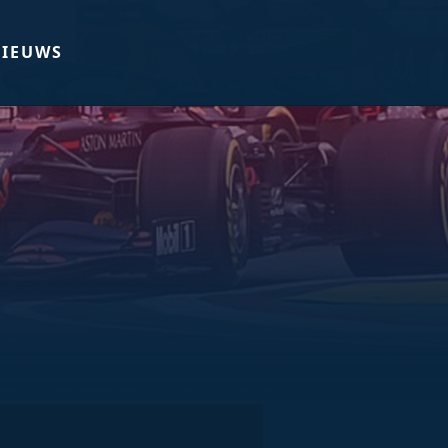
IEUWS