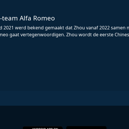
-team Alfa Romeo
d 2021 werd bekend gemaakt dat Zhou vanaf 2022 samen me
eo gaat vertegenwoordigen. Zhou wordt de eerste Chinese