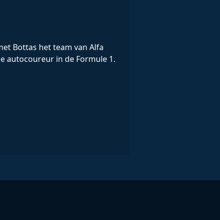
t Bottas het team van Alfa
 autocoureur in de Formule 1.