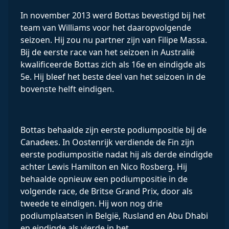
In november 2013 werd Bottas bevestigd bij het
team van Williams voor het daaropvolgende
seizoen. Hij zou nu partner zijn van Filipe Massa.
Bij de eerste race van het seizoen in Australië
kwalificeerde Bottas zich als 16e en eindigde als
5e. Hij bleef het beste deel van het seizoen in de
bovenste helft eindigen.
Bottas behaalde zijn eerste podiumpositie bij de
Canadees. In Oostenrijk verdiende de Fin zijn
eerste podiumpositie nadat hij als derde eindigde
achter Lewis Hamilton en Nico Rosberg. Hij
behaalde opnieuw een podiumpositie in de
volgende race, de Britse Grand Prix, door als
tweede te eindigen. Hij won nog drie
podiumplaatsen in België, Rusland en Abu Dhabi
en eindigde als vierde in het