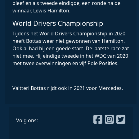
bleef en als tweede eindigde, een ronde na de
winnaar, Lewis Hamilton.
World Drivers Championship
Tijdens het World Drivers Championship in 2020
heeft Bottas weer niet gewonnen van Hamilton.
Ook al had hij een goede start. De laatste race zat
niet mee. Hij eindige tweede in het WDC van 2020
met twee overwinningen en vijf Pole Posities.
Valtteri Bottas rijdt ook in 2021 voor Mercedes.
Volg ons: