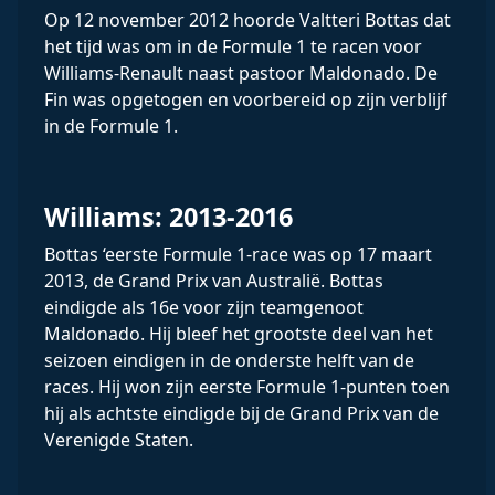
Op 12 november 2012 hoorde Valtteri Bottas dat
het tijd was om in de Formule 1 te racen voor
Williams-Renault naast pastoor Maldonado. De
Fin was opgetogen en voorbereid op zijn verblijf
in de Formule 1.
Williams: 2013-2016
Bottas ‘eerste Formule 1-race was op 17 maart
2013, de Grand Prix van Australië. Bottas
eindigde als 16e voor zijn teamgenoot
Maldonado. Hij bleef het grootste deel van het
seizoen eindigen in de onderste helft van de
races. Hij won zijn eerste Formule 1-punten toen
hij als achtste eindigde bij de Grand Prix van de
Verenigde Staten.