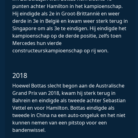
punten achter Hamilton in het kampioenschap.
Hij eindigde als 2e in Groot-Brittannië en weer
derde in 3e in België en kwam weer sterk terug in
Singapore om als 3e te eindigen. Hij eindigde het
kampioenschap op de derde positie, zelfs toen
Mercedes hun vierde
constructeurskampioenschap op rij won.
2018
Hoewel Bottas slecht begon aan de Australische
Grand Prix van 2018, kwam hij sterk terug in
Bahrein en eindigde als tweede achter Sebastian
Vettel en voor Hamilton. Bottas eindigde als
tweede in China na een auto-ongeluk en het niet
kunnen nemen van een pitstop voor een
bandenwissel.