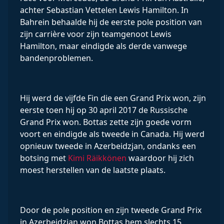
achter Sebastian Vettelen Lewis Hamilton. In
Bahrein behaalde hij de eerste pole position van
zijn carrière voor zijn teamgenoot Lewis
Hamilton, maar eindigde als derde vanwege
bandenproblemen.
Hij werd de vijfde Fin die een Grand Prix won, zijn
eerste toen hij op 30 april 2017 de Russische
Grand Prix won. Bottas zette zijn goede vorm
voort en eindigde als tweede in Canada. Hij werd
opnieuw tweede in Azerbeidzjan, ondanks een
botsing met
Kimi Räikkönen
waardoor hij zich
moest herstellen van de laatste plaats.
Door de pole position en zijn tweede Grand Prix
in Azerbeidzjan won Bottas hem slechts 15