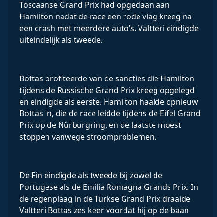
Toscaanse Grand Prix had opgedaan aan
Hamilton nadat de race een rode vlag kreeg na
een crash met meerdere auto’s. Valtteri eindigde
uiteindelijk als tweede.
Bottas profiteerde van de sancties die Hamilton
tijdens de Russische Grand Prix kreeg opgelegd
en eindigde als eerste. Hamilton haalde opnieuw
Bottas in, die de race leidde tijdens de Eifel Grand
Prix op de Nürburgring, en de laatste moest
stoppen vanwege stroomproblemen.
De Fin eindigde als tweede bij zowel de
Portugese als de Emilia Romagna Grands Prix. In
de regenplaag in de Turkse Grand Prix draaide
Valtteri Bottas zes keer voordat hij op de baan