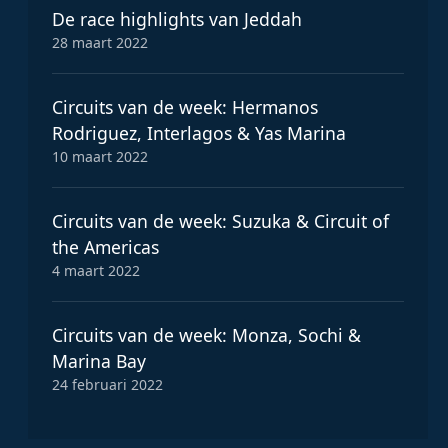
De race highlights van Jeddah
28 maart 2022
Circuits van de week: Hermanos
Rodriguez, Interlagos & Yas Marina
10 maart 2022
Circuits van de week: Suzuka & Circuit of
the Americas
4 maart 2022
Circuits van de week: Monza, Sochi &
Marina Bay
24 februari 2022