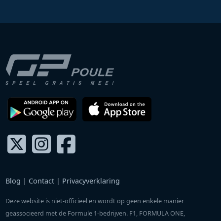
Blog
|
Contact
|
Privacyverklaring
Deze website is niet-officieel en wordt op geen enkele manier
geassocieerd met de Formule 1-bedrijven. F1, FORMULA ONE,