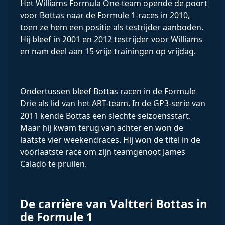
Het Williams Formula One-team opende de poort
voor Bottas naar de Formule 1-races in 2010,
toen ze hem een ​​positie als testrijder aanboden.
Hij bleef in 2001 en 2012 testrijder voor Williams
en nam deel aan 15 vrije trainingen op vrijdag.
Ondertussen bleef Bottas racen in de Formule
Drie als lid van het ART-team. In de GP3-serie van
2011 kende Bottas een slechte seizoensstart.
Maar hij kwam terug van achter en won de
laatste vier weekendraces. Hij won de titel in de
voorlaatste race om zijn teamgenoot James
Calado te pruilen.
De carrière van Valtteri Bottas in
de Formule 1