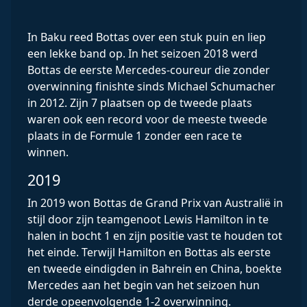
In Baku reed Bottas over een stuk puin en liep
een lekke band op. In het seizoen 2018 werd
Bottas de eerste Mercedes-coureur die zonder
overwinning finishte sinds Michael Schumacher
in 2012. Zijn 7 plaatsen op de tweede plaats
waren ook een record voor de meeste tweede
plaats in de Formule 1 zonder een race te
winnen.
2019
In 2019 won Bottas de Grand Prix van Australië in
stijl door zijn teamgenoot Lewis Hamilton in te
halen in bocht 1 en zijn positie vast te houden tot
het einde. Terwijl Hamilton en Bottas als eerste
en tweede eindigden in Bahrein en China, boekte
Mercedes aan het begin van het seizoen hun
derde opeenvolgende 1-2 overwinning.