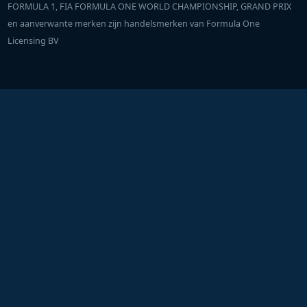
FORMULA 1, FIA FORMULA ONE WORLD CHAMPIONSHIP, GRAND PRIX
en aanverwante merken zijn handelsmerken van Formula One
Licensing BV