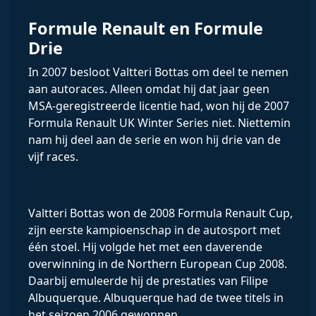
Formule Renault en Formule
Drie
In 2007 besloot Valtteri Bottas om deel te nemen
aan autoraces. Alleen omdat hij dat jaar geen
MSA-geregistreerde licentie had, won hij de 2007
Formula Renault UK Winter Series niet. Niettemin
nam hij deel aan de serie en won hij drie van de
vijf races.
Valtteri Bottas won de 2008 Formula Renault Cup,
zijn eerste kampioenschap in de autosport met
één stoel. Hij volgde het met een daverende
overwinning in de Northern European Cup 2008.
Daarbij emuleerde hij de prestaties van Filipe
Albuquerque. Albuquerque had de twee titels in
het seizoen 2006 gewonnen.