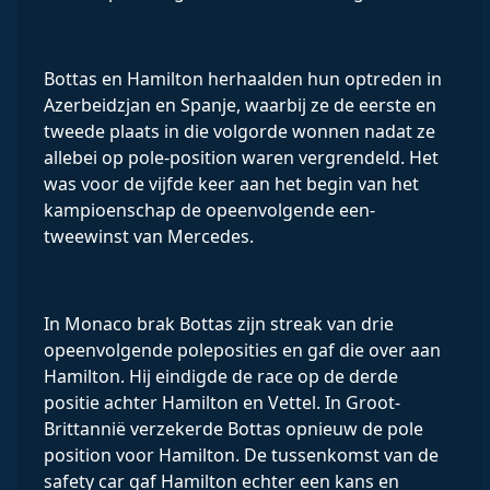
Bottas en Hamilton herhaalden hun optreden in
Azerbeidzjan en Spanje, waarbij ze de eerste en
tweede plaats in die volgorde wonnen nadat ze
allebei op pole-position waren vergrendeld. Het
was voor de vijfde keer aan het begin van het
kampioenschap de opeenvolgende een-
tweewinst van Mercedes.
In Monaco brak Bottas zijn streak van drie
opeenvolgende poleposities en gaf die over aan
Hamilton. Hij eindigde de race op de derde
positie achter Hamilton en Vettel. In Groot-
Brittannië verzekerde Bottas opnieuw de pole
position voor Hamilton. De tussenkomst van de
safety car gaf Hamilton echter een kans en