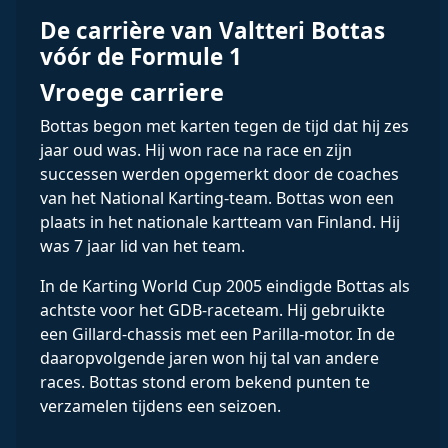
De carrière van Valtteri Bottas
vóór de Formule 1
Vroege carriere
Bottas begon met karten tegen de tijd dat hij zes
jaar oud was. Hij won race na race en zijn
successen werden opgemerkt door de coaches
van het National Karting-team. Bottas won een
plaats in het nationale kartteam van Finland. Hij
was 7 jaar lid van het team.
In de Karting World Cup 2005 eindigde Bottas als
achtste voor het GDB-raceteam. Hij gebruikte
een Gillard-chassis met een Parilla-motor. In de
daaropvolgende jaren won hij tal van andere
races. Bottas stond erom bekend punten te
verzamelen tijdens een seizoen.