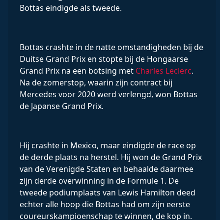
Bottas eindigde als tweede.
Bottas crashte in de natte omstandigheden bij de
Duitse Grand Prix en stopte bij de Hongaarse
Grand Prix na een botsing met
Charles Leclerc
.
Na de zomerstop, waarin zijn contract bij
Mercedes voor 2020 werd verlengd, won Bottas
de Japanse Grand Prix.
Hij crashte in Mexico, maar eindigde de race op
de derde plaats na herstel. Hij won de Grand Prix
van de Verenigde Staten en behaalde daarmee
zijn derde overwinning in de Formule 1. De
tweede podiumplaats van Lewis Hamilton deed
echter alle hoop die Bottas had om zijn eerste
coureurskampioenschap te winnen, de kop in.