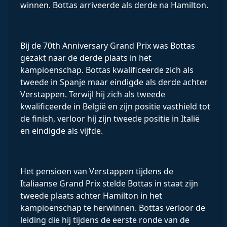
winnen. Bottas arriveerde als derde na Hamilton.
Bij de 70th Anniversary Grand Prix was Bottas
gezakt naar de derde plaats in het
kampioenschap. Bottas kwalificeerde zich als
tweede in Spanje maar eindigde als derde achter
Verstappen. Terwijl hij zich als tweede
kwalificeerde in België en zijn positie vasthield tot
de finish, verloor hij zijn tweede positie in Italië
en eindigde als vijfde.
Het pensioen van Verstappen tijdens de
Italiaanse Grand Prix stelde Bottas in staat zijn
tweede plaats achter Hamilton in het
kampioenschap te herwinnen. Bottas verloor de
leiding die hij tijdens de eerste ronde van de