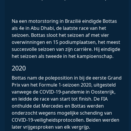
Na een motorstoring in Brazilië eindigde Bottas
als 4e in Abu Dhabi, de laatste race van het
seizoen. Bottas sloot het seizoen af ​​met vier
overwinningen en 15 podiumplaatsen, het meest
succesvolle seizoen van zijn carrière. Hij eindigde
het seizoen als tweede in het kampioenschap.
2020
Bottas nam de poleposition in bij de eerste Grand
Prix van het Formule 1-seizoen 2020, uitgesteld
vanwege de COVID-19-pandemie in Oostenrijk,
en leidde de race van start tot finish. De FIA ​​
onthulde dat Mercedes en Bottas werden
onderzocht wegens mogelijke schending van
COVID-19-veiligheidsprotocollen. Beiden werden
later vrijgesproken van elk vergrijp.