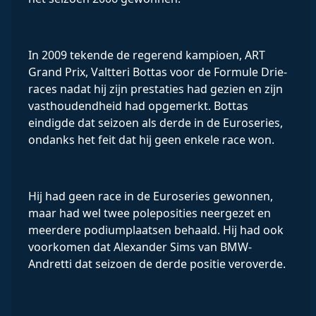
In 2009 tekende de regerend kampioen, ART
Grand Prix, Valtteri Bottas voor de Formule Drie-
races nadat hij zijn prestaties had gezien en zijn
vasthoudendheid had opgemerkt. Bottas
eindigde dat seizoen als derde in de Euroseries,
ondanks het feit dat hij geen enkele race won.
Hij had geen race in de Euroseries gewonnen,
maar had wel twee poleposities neergezet en
meerdere podiumplaatsen behaald. Hij had ook
voorkomen dat Alexander Sims van BMW-
Andretti dat seizoen de derde positie veroverde.