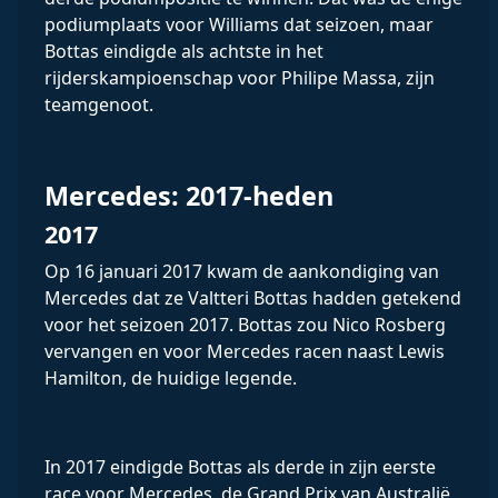
podiumplaats voor Williams dat seizoen, maar
Bottas eindigde als achtste in het
rijderskampioenschap voor Philipe Massa, zijn
teamgenoot.
Mercedes: 2017-heden
2017
Op 16 januari 2017 kwam de aankondiging van
Mercedes dat ze Valtteri Bottas hadden getekend
voor het seizoen 2017. Bottas zou Nico Rosberg
vervangen en voor Mercedes racen naast Lewis
Hamilton, de huidige legende.
In 2017 eindigde Bottas als derde in zijn eerste
race voor Mercedes, de Grand Prix van Australië,