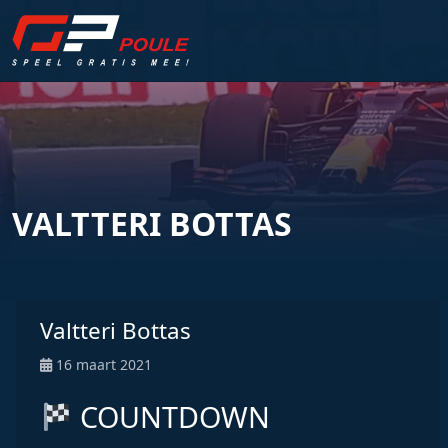
VALTTERI BOTTAS
Valtteri Bottas
16 maart 2021
COUNTDOWN