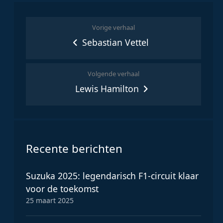
Vorige verhaal
Sebastian Vettel
Volgende verhaal
Lewis Hamilton
Recente berichten
Suzuka 2025: legendarisch F1-circuit klaar
voor de toekomst
25 maart 2025