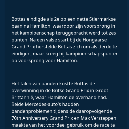
Bottas eindigde als 2e op een natte Stiermarkse
baan na Hamilton, waardoor zijn voorsprong in
het kampioenschap teruggebracht werd tot zes
punten. Na een valse start bij de Hongaarse
Grand Prix herstelde Bottas zich om als derde te
eindigen, maar kreeg hij kampioenschapspunten
op voorsprong voor Hamilton.
Het falen van banden kostte Bottas de
overwinning in de Britse Grand Prix in Groot-
Brittannië, waar Hamilton de overhand had.
Beide Mercedes-auto’s hadden
bandenproblemen tijdens de daaropvolgende
70th Anniversary Grand Prix en Max Verstappen
maakte van het voordeel gebruik om de race te