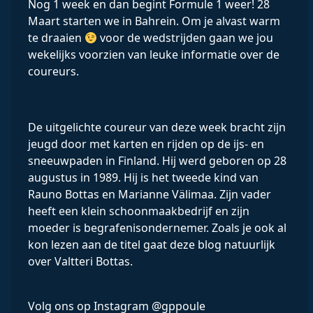
Nog 1 week en dan begint Formule 1 weer! 28
Maart starten we in Bahrein. Om je alvast warm
te draaien
voor de wedstrijden gaan we jou
wekelijks voorzien van leuke informatie over de
coureurs.
De uitgelichte coureur van deze week bracht zijn
jeugd door met karten en rijden op de ijs- en
sneeuwpaden in Finland. Hij werd geboren op 28
augustus in 1989. Hij is het tweede kind van
Rauno Bottas en Marianne Välimaa. Zijn vader
heeft een klein schoonmaakbedrijf en zijn
moeder is begrafenisondernemer. Zoals je ook al
kon lezen aan de titel gaat deze blog natuurlijk
over Valtteri Bottas.
Volg ons op Instagram @gppoule