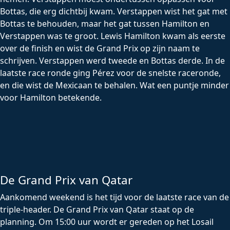
Bottas, die erg dichtbij kwam. Verstappen wist het gat met
Bottas te behouden, maar het gat tussen Hamilton en
Verstappen was te groot. Lewis Hamilton kwam als eerste
over de finish en wist de Grand Prix op zijn naam te
schrijven. Verstappen werd tweede en Bottas derde. In de
laatste race ronde ging Pérez voor de snelste raceronde,
en die wist de Mexicaan te behalen. Wat een puntje minder
voor Hamilton betekende.
De Grand Prix van Qatar
Aankomend weekend is het tijd voor de laatste race van de
triple-header. De Grand Prix van Qatar staat op de
planning. Om 15:00 uur wordt er gereden op het Losail