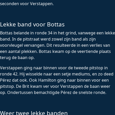
seconden voor Verstappen.
Lekke band voor Bottas
Bottas belande in ronde 34 in het grind, vanwege een lekke
band. In de pitstraat werd zowel zijn band als zijn
voorvleugel vervangen. Dit resulteerde in een verlies van
een aantal plekken. Bottas kwam op de veertiende plaats
terug de baan op.
Verstappen ging naar binnen voor de tweede pitstop in
ronde 42. Hij wisselde naar een setje mediums, en zo deed
Pérez dat ook. Ook Hamilton ging naar binnen voor een
pitstop. De Brit kwam ver voor Verstappen de baan weer
op. Ondertussen bemachtigde Pérez de snelste ronde.
Weer twee lekke banden