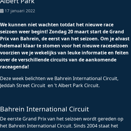
Albert Park
17 januari 2022
We kunnen niet wachten totdat het nieuwe race
seizoen weer begint! Zondag 20 maart start de Grand
Prix van Bahrein, de eerst van het seizoen. Om je alvast
helemaal klaar te stomen voor het nieuwe raceseizoen
voorzien we je wekelijks van leuke informatie en feiten
over de verschillende circuits van de aankomende
raceagenda!
Deze week belichten we Bahrein International Circuit,
Jeddah Street Circuit en ’t Albert Park Circuit.
Bahrein International Circuit
De eerste Grand Prix van het seizoen wordt gereden op
het Bahrein International Circuit. Sinds 2004 staat het