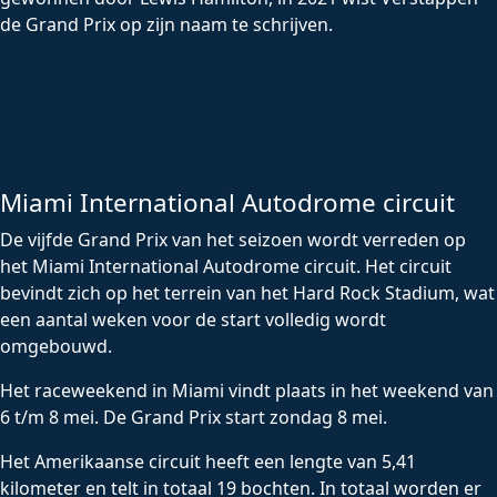
de Grand Prix op zijn naam te schrijven.
Miami International Autodrome circuit
De vijfde Grand Prix van het seizoen wordt verreden op
het Miami International Autodrome circuit. Het circuit
bevindt zich op het terrein van het Hard Rock Stadium, wat
een aantal weken voor de start volledig wordt
omgebouwd.
Het raceweekend in Miami vindt plaats in het weekend van
6 t/m 8 mei. De Grand Prix start zondag 8 mei.
Het Amerikaanse circuit heeft een lengte van 5,41
kilometer en telt in totaal 19 bochten. In totaal worden er