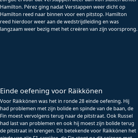
Hamilton. Pérez ging nadat Verstappen weer dicht op
Hamilton reed naar binnen voor een pitstop. Hamilton
reed hierdoor weer aan de wedstrijdleiding en was
langzaam weer bezig met het creëren van zijn voorsprong.
Einde oefening voor Räikkönen
Voor Räikkönen was het in ronde 28 einde oefening. Hij
had problemen met zijn bolide en spinde van de baan, de
Fin moest vervolgens terug naar de pitstraat. Ook Russel
had last van problemen en ook hij moest zijn bolide terug
de pitstraat in brengen. Dit betekende voor Räikkönen het