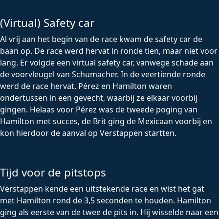
(Virtual) Safety car
Al vrij aan het begin van de race kwam de safety car de
baan op. De race werd hervat in ronde tien, maar niet voor
lang. Er volgde een virtual safety car, vanwege schade aan
de voorvleugel van Schumacher. In de veertiende ronde
werd de race hervat. Pérez en Hamilton waren
ondertussen in een gevecht, waarbij ze elkaar voorbij
gingen. Helaas voor Pérez was de tweede poging van
Hamilton met succes, de Brit ging de Mexicaan voorbij en
kon hierdoor de aanval op Verstappen startten.
Tijd voor de pitstops
Verstappen kende een uitstekende race en wist het gat
met Hamilton rond de 3,5 seconden te houden. Hamilton
ging als eerste van de twee de pits in. Hij wisselde naar een