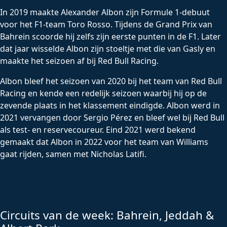
In 2019 maakte Alexander Albon zijn Formule 1-debuut
voor het F1-team Toro Rosso. Tijdens de Grand Prix van
Bahrein scoorde hij zelfs zijn eerste punten in de F1. Later
dat jaar wisselde Albon zijn stoeltje met die van Gasly en
maakte het seizoen af bij Red Bull Racing.
Albon bleef het seizoen van 2020 bij het team van Red Bull
Racing en kende een redelijk seizoen waarbij hij op de
zevende plaats in het klassement eindigde. Albon werd in
2021 vervangen door Sergio Pérez en bleef wel bij Red Bull
als test- en reservecoureur. Eind 2021 werd bekend
gemaakt dat Albon in 2022 voor het team van Williams
gaat rijden, samen met Nicholas Latifi.
Circuits van de week: Bahrein, Jeddah &