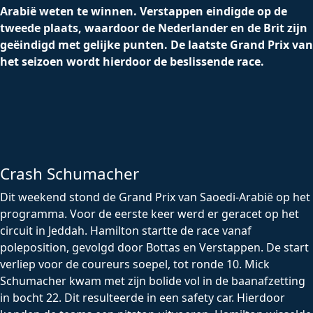
Arabië weten te winnen. Verstappen eindigde op de
tweede plaats, waardoor de Nederlander en de Brit zijn
geëindigd met gelijke punten. De laatste Grand Prix van
het seizoen wordt hierdoor de beslissende race.
Crash Schumacher
Dit weekend stond de Grand Prix van Saoedi-Arabië op het
programma. Voor de eerste keer werd er geracet op het
circuit in Jeddah. Hamilton startte de race vanaf
poleposition, gevolgd door Bottas en Verstappen. De start
verliep voor de coureurs soepel, tot ronde 10. Mick
Schumacher kwam met zijn bolide vol in de baanafzetting
in bocht 22. Dit resulteerde in een safety car. Hierdoor