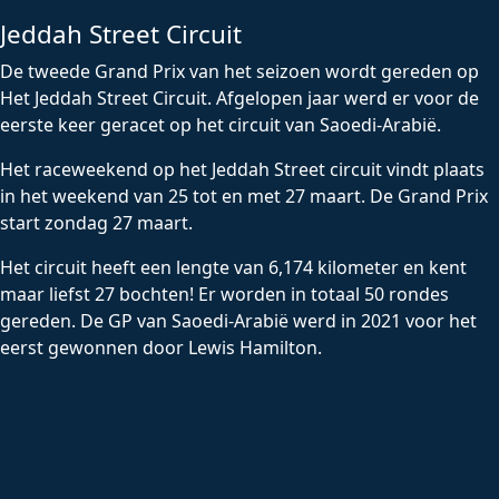
Jeddah Street Circuit
De tweede Grand Prix van het seizoen wordt gereden op
Het Jeddah Street Circuit. Afgelopen jaar werd er voor de
eerste keer geracet op het circuit van Saoedi-Arabië.
Het raceweekend op het Jeddah Street circuit vindt plaats
in het weekend van 25 tot en met 27 maart. De Grand Prix
start zondag 27 maart.
Het circuit heeft een lengte van 6,174 kilometer en kent
maar liefst 27 bochten! Er worden in totaal 50 rondes
gereden. De GP van Saoedi-Arabië werd in 2021 voor het
eerst gewonnen door Lewis Hamilton.