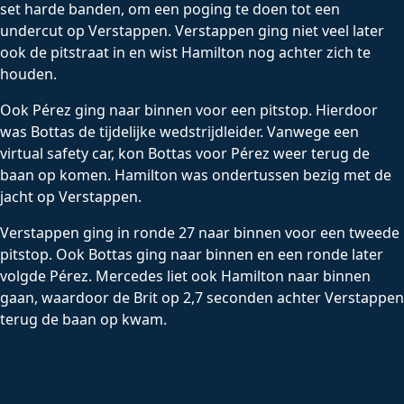
set harde banden, om een poging te doen tot een
undercut op Verstappen. Verstappen ging niet veel later
ook de pitstraat in en wist Hamilton nog achter zich te
houden.
Ook Pérez ging naar binnen voor een pitstop. Hierdoor
was Bottas de tijdelijke wedstrijdleider. Vanwege een
virtual safety car, kon Bottas voor Pérez weer terug de
baan op komen. Hamilton was ondertussen bezig met de
jacht op Verstappen.
Verstappen ging in ronde 27 naar binnen voor een tweede
pitstop. Ook Bottas ging naar binnen en een ronde later
volgde Pérez. Mercedes liet ook Hamilton naar binnen
gaan, waardoor de Brit op 2,7 seconden achter Verstappen
terug de baan op kwam.