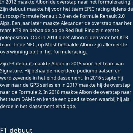
In 2012 maakte Albon de overstap naar het formuleracing.
Zijn debuut maakte hij voor het team EPIC racing tijdens de
Eurocup Formule Renault 2.0 en de Formule Renault 2.0
Alps. Een jaar later maakte Alexander de overstap naar het
team KTR en behaalde op de Red Bull Ring zijn eerste
poleposition. Ook in 2014 bleef Albon rijden voor het KTR
team. In de NEC, op Most behaalde Albon zijn allereerste
overwinning ooit in het formuleracing.
Zijn F3-debuut maakte Albon in 2015 voor het team van
Signature. Hij behaalde meerdere podiumplaatsen en
werd zevende in het eindklassement. In 2016 stapte hij
over naar de GP3 series en in 2017 maakte hij de overstap
naar de Formule 2. In 2018 maakte Albon de overstap naar
het team DAMS en kende een goed seizoen waarbij hij als
derde in het klassement eindigde.
F1-debuut