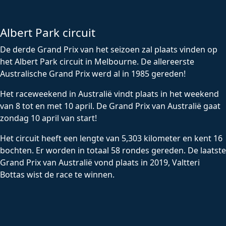
Albert Park circuit
De derde Grand Prix van het seizoen zal plaats vinden op
het Albert Park circuit in Melbourne. De allereerste
Australische Grand Prix werd al in 1985 gereden!
Het raceweekend in Australië vindt plaats in het weekend
van 8 tot en met 10 april. De Grand Prix van Australië gaat
zondag 10 april van start!
Het circuit heeft een lengte van 5,303 kilometer en kent 16
bochten. Er worden in totaal 58 rondes gereden. De laatste
Grand Prix van Australië vond plaats in 2019, Valtteri
Bottas wist de race te winnen.