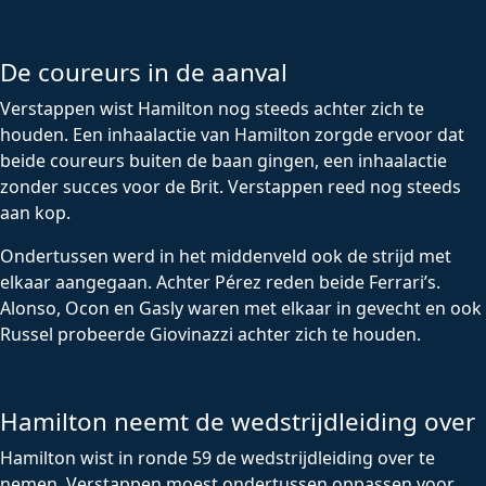
De coureurs in de aanval
Verstappen wist Hamilton nog steeds achter zich te
houden. Een inhaalactie van Hamilton zorgde ervoor dat
beide coureurs buiten de baan gingen, een inhaalactie
zonder succes voor de Brit. Verstappen reed nog steeds
aan kop.
Ondertussen werd in het middenveld ook de strijd met
elkaar aangegaan. Achter Pérez reden beide Ferrari’s.
Alonso, Ocon en Gasly waren met elkaar in gevecht en ook
Russel probeerde Giovinazzi achter zich te houden.
Hamilton neemt de wedstrijdleiding over
Hamilton wist in ronde 59 de wedstrijdleiding over te
nemen. Verstappen moest ondertussen oppassen voor