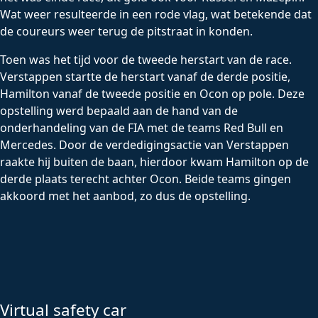
Wat weer resulteerde in een rode vlag, wat betekende dat
de coureurs weer terug de pitstraat in konden.
Toen was het tijd voor de tweede herstart van de race.
Verstappen startte de herstart vanaf de derde positie,
Hamilton vanaf de tweede positie en Ocon op pole. Deze
opstelling werd bepaald aan de hand van de
onderhandeling van de FIA met de teams Red Bull en
Mercedes. Door de verdedigingsactie van Verstappen
raakte hij buiten de baan, hierdoor kwam Hamilton op de
derde plaats terecht achter Ocon. Beide teams gingen
akkoord met het aanbod, zo dus de opstelling.
Virtual safety car