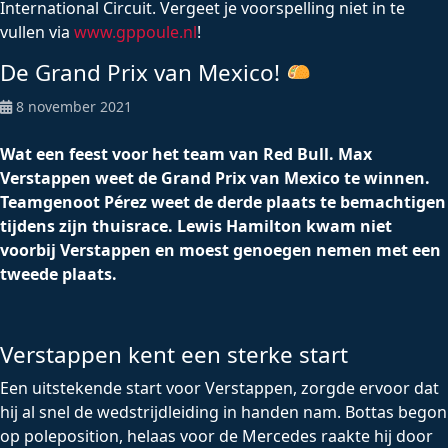
International Circuit. Vergeet je voorspelling niet in te
vullen via
www.gppoule.nl
!
De Grand Prix van Mexico!
8 november 2021
Wat een feest voor het team van Red Bull. Max
Verstappen weet de Grand Prix van Mexico te winnen.
Teamgenoot Pérez weet de derde plaats te bemachtigen
tijdens zijn thuisrace. Lewis Hamilton kwam niet
voorbij Verstappen en moest genoegen nemen met een
tweede plaats.
Verstappen kent een sterke start
Een uitstekende start voor Verstappen, zorgde ervoor dat
hij al snel de wedstrijdleiding in handen nam. Bottas begon
op poleposition, helaas voor de Mercedes raakte hij door