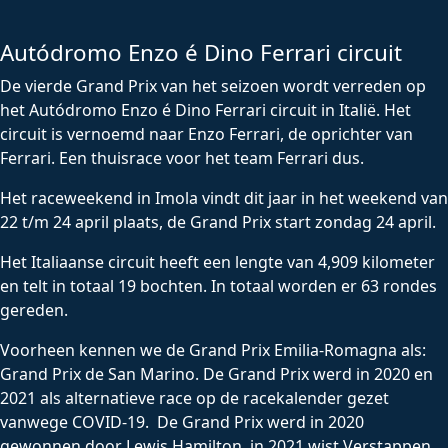
Autódromo Enzo é Dino Ferrari circuit
De vierde Grand Prix van het seizoen wordt verreden op
het Autódromo Enzo é Dino Ferrari circuit in Italië. Het
circuit is vernoemd naar Enzo Ferrari, de oprichter van
Ferrari. Een thuisrace voor het team Ferrari dus.
Het raceweekend in Imola vindt dit jaar in het weekend van
22 t/m 24 april plaats, de Grand Prix start zondag 24 april.
Het Italiaanse circuit heeft een lengte van 4,909 kilometer
en telt in totaal 19 bochten. In totaal worden er 63 rondes
gereden.
Voorheen kennen we de Grand Prix Emilia-Romagna als:
Grand Prix de San Marino. De Grand Prix werd in 2020 en
2021 als alternatieve race op de racekalender gezet
vanwege COVID-19. De Grand Prix werd in 2020
gewonnen door Lewis Hamilton, in 2021 wist Verstappen