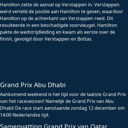
Hamilton zette de aanval op Verstappen in. Verstappen
werd verteld de positie aan Hamilton te geven, waardoor
Hamilton op de achterkant van Verstappen reed. Dit
resulteerde in een beschadigde voorvleugel. Hamilton
pakte de wedstrijdleiding en kwam als eerste over de
finish, gevolgd door Verstappen en Bottas.
Grand Prix Abu Dhabi
Aankomend weekend is het tijd voor de laatste Grand Prix
van het raceseizoen! Namelijk de Grand Prix van Abu
Dhabi! De race start aanstaande zondag 12 december om
14:00 Nederlandse tijd.
Samenvatting Grand Prix van Qatar