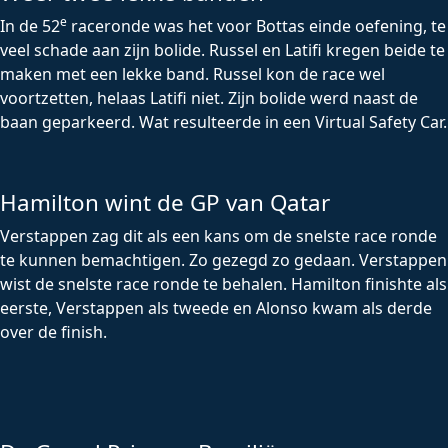
e
In de 52
raceronde was het voor Bottas einde oefening, te
veel schade aan zijn bolide. Russel en Latifi kregen beide te
maken met een lekke band. Russel kon de race wel
voortzetten, helaas Latifi niet. Zijn bolide werd naast de
baan geparkeerd. Wat resulteerde in een Virtual Safety Car.
Hamilton wint de GP van Qatar
Verstappen zag dit als een kans om de snelste race ronde
te kunnen bemachtigen. Zo gezegd zo gedaan. Verstappen
wist de snelste race ronde te behalen. Hamilton finishte als
eerste, Verstappen als tweede en Alonso kwam als derde
over de finish.