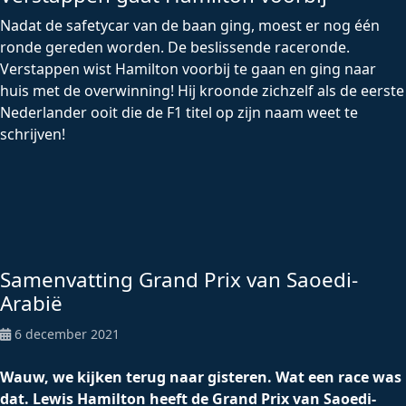
Nadat de safetycar van de baan ging, moest er nog één
ronde gereden worden. De beslissende raceronde.
Verstappen wist Hamilton voorbij te gaan en ging naar
huis met de overwinning! Hij kroonde zichzelf als de eerste
Nederlander ooit die de F1 titel op zijn naam weet te
schrijven!
Samenvatting Grand Prix van Saoedi-
Arabië
6 december 2021
Wauw, we kijken terug naar gisteren. Wat een race was
dat. Lewis Hamilton heeft de Grand Prix van Saoedi-