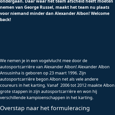
ondergaan. Daar waar het team afscheid heeft moeten
nemen van George Russel, maakt het team nu plaats
voor niemand minder dan Alexander Albon! Welcome
back!
We nemen je in een vogelvlucht mee door de
autosportcarrière van Alexander Albon! Alexander Albon
Ansusinha is geboren op 23 maart 1996. Zijn
autosportcarrière begon Albon net als vele andere
coureurs in het karting. Vanaf 2006 tot 2012 maakte Albon
grote stappen in zijn autosportcarrière en won hij
verschillende kampioenschappen in het karting.
Overstap naar het formuleracing