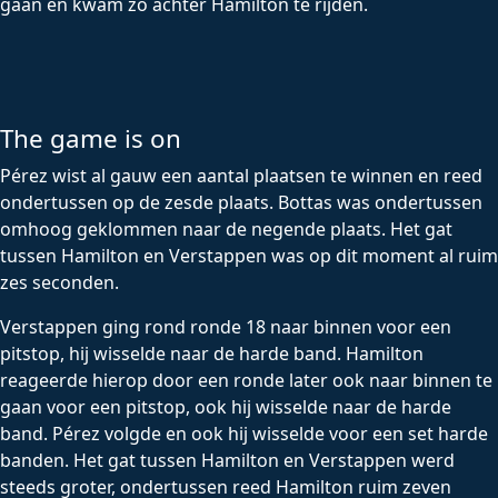
gaan en kwam zo achter Hamilton te rijden.
The game is on
Pérez wist al gauw een aantal plaatsen te winnen en reed
ondertussen op de zesde plaats. Bottas was ondertussen
omhoog geklommen naar de negende plaats. Het gat
tussen Hamilton en Verstappen was op dit moment al ruim
zes seconden.
Verstappen ging rond ronde 18 naar binnen voor een
pitstop, hij wisselde naar de harde band. Hamilton
reageerde hierop door een ronde later ook naar binnen te
gaan voor een pitstop, ook hij wisselde naar de harde
band. Pérez volgde en ook hij wisselde voor een set harde
banden. Het gat tussen Hamilton en Verstappen werd
steeds groter, ondertussen reed Hamilton ruim zeven