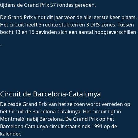
tijdens de Grand Prix 57 rondes gereden.
De Grand Prix vindt dit jaar voor de allereerste keer plaats.
Het circuit heeft 3 rechte stukken en 3 DRS-zones. Tussen
bocht 13 en 16 bevinden zich een aantal hoogteverschillen
.
Circuit de Barcelona-Catalunya
De zesde Grand Prix van het seizoen wordt verreden op
het Circuit de Barcelona-Catalunya. Het circuit ligt in
Montmeló, nabij Barcelona. De Grand Prix op het
Barcelona-Catalunya circuit staat sinds 1991 op de
kalender.