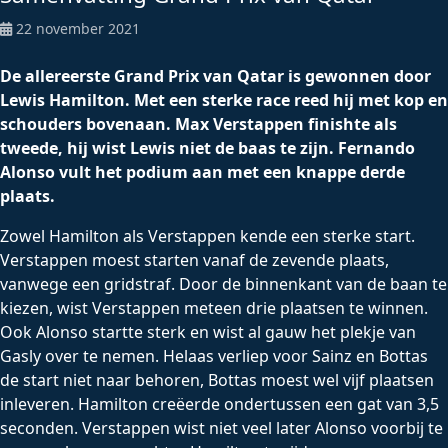
22 november 2021
De allereerste Grand Prix van Qatar is gewonnen door
Lewis Hamilton. Met een sterke race reed hij met kop en
schouders bovenaan. Max Verstappen finishte als
tweede, hij wist Lewis niet de baas te zijn. Fernando
Alonso vult het podium aan met een knappe derde
plaats.
Zowel Hamilton als Verstappen kende een sterke start.
Verstappen moest starten vanaf de zevende plaats,
vanwege een gridstraf. Door de binnenkant van de baan te
kiezen, wist Verstappen meteen drie plaatsen te winnen.
Ook Alonso startte sterk en wist al gauw het plekje van
Gasly over te nemen. Helaas verliep voor Sainz en Bottas
de start niet naar behoren, Bottas moest wel vijf plaatsen
inleveren. Hamilton creëerde ondertussen een gat van 3,5
seconden. Verstappen wist niet veel later Alonso voorbij te