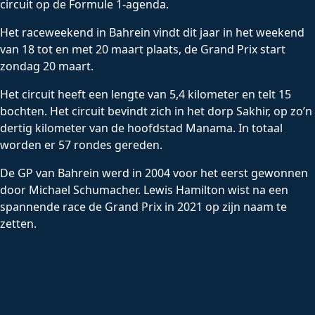
circuit op de Formule 1-agenda.
Het raceweekend in Bahrein vindt dit jaar in het weekend
van 18 tot en met 20 maart plaats, de Grand Prix start
zondag 20 maart.
Het circuit heeft een lengte van 5,4 kilometer en telt 15
bochten. Het circuit bevindt zich in het dorp Sakhir, op zo’n
dertig kilometer van de hoofdstad Manama. In totaal
worden er 57 rondes gereden.
De GP van Bahrein werd in 2004 voor het eerst gewonnen
door Michael Schumacher. Lewis Hamilton wist na een
spannende race de Grand Prix in 2021 op zijn naam te
zetten.