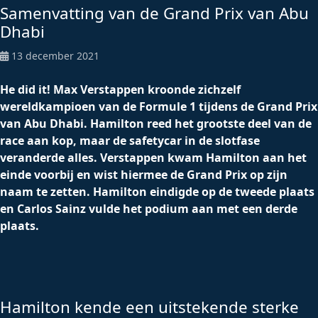
Samenvatting van de Grand Prix van Abu
Dhabi
13 december 2021
He did it! Max Verstappen kroonde zichzelf
wereldkampioen van de Formule 1 tijdens de Grand Prix
van Abu Dhabi. Hamilton reed het grootste deel van de
race aan kop, maar de safetycar in de slotfase
veranderde alles. Verstappen kwam Hamilton aan het
einde voorbij en wist hiermee de Grand Prix op zijn
naam te zetten. Hamilton eindigde op de tweede plaats
en Carlos Sainz vulde het podium aan met een derde
plaats.
Hamilton kende een uitstekende sterke