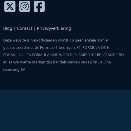
Blog
|
Contact
|
Privacyverklaring
Deze website is niet-officieel en wordt op geen enkele manier
geassocieerd met de Formule 1-bedrijven. F1, FORMULA ONE,
FORMULA 1, FIA FORMULA ONE WORLD CHAMPIONSHIP, GRAND PRIX
en aanverwante merken zijn handelsmerken van Formula One
Licensing BV