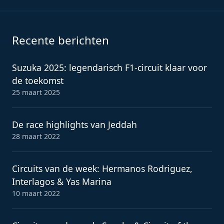
Recente berichten
Suzuka 2025: legendarisch F1-circuit klaar voor
de toekomst
25 maart 2025
De race highlights van Jeddah
28 maart 2022
Circuits van de week: Hermanos Rodriguez,
Interlagos & Yas Marina
10 maart 2022