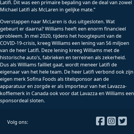
Latifi. Dit was een primaire bepaling van de deal van zowel
Michael Latifi als McLaren in gelijke mate.”
Overstappen naar McLaren is dus uitgesloten. Wat
gebeurt er daarna? Williams heeft een enorm financieel
probleem. In mei 2020, tijdens het hoogtepunt van de
COVID-19-crisis, kreeg Williams een lening van 56 miljoen
van de heer Latifi. Deze lening kreeg Williams met de
historische auto’s, fabrieken en terreinen als zekerheid.
Dus als Williams failliet gaat, wordt meneer Latifi de
eigenaar van het hele team. De heer Latifi verbond ook zijn
eigen merk Sofina Foods als titelsponsor aan de
apparatuur en zorgde er als importeur van het Lavazza-
koffiemerk in Canada ook voor dat Lavazza en Williams een
sponsordeal sloten.
Volg ons: