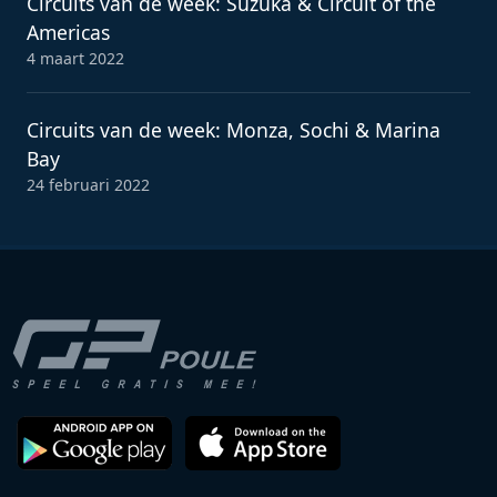
Circuits van de week: Suzuka & Circuit of the
Americas
4 maart 2022
Circuits van de week: Monza, Sochi & Marina
Bay
24 februari 2022