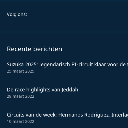
Volg ons:
Recente berichten
Suzuka 2025: legendarisch F1-circuit klaar voor de
25 maart 2025
De race highlights van Jeddah
28 maart 2022
Circuits van de week: Hermanos Rodriguez, Interl
10 maart 2022