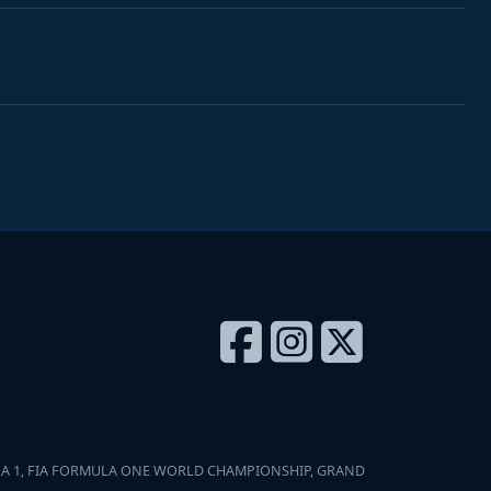
FORMULA 1, FIA FORMULA ONE WORLD CHAMPIONSHIP, GRAND