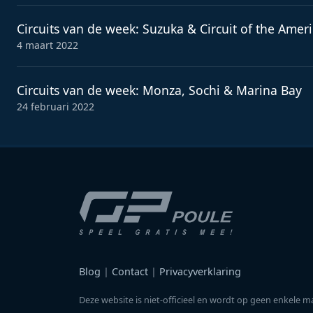
Circuits van de week: Suzuka & Circuit of the Amer
4 maart 2022
Circuits van de week: Monza, Sochi & Marina Bay
24 februari 2022
Blog
|
Contact
|
Privacyverklaring
Deze website is niet-officieel en wordt op geen enk